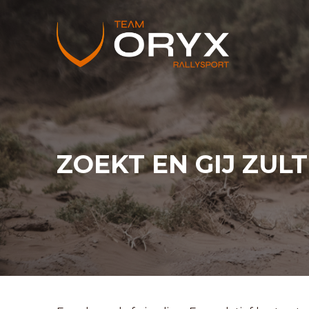
ZOEKT EN GIJ ZULT