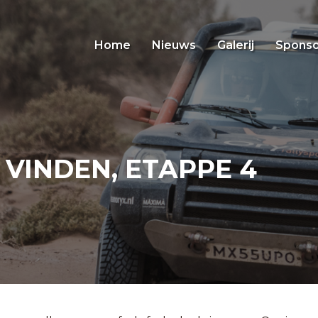
Home
Nieuws
Galerij
Sponso
 VINDEN, ETAPPE 4